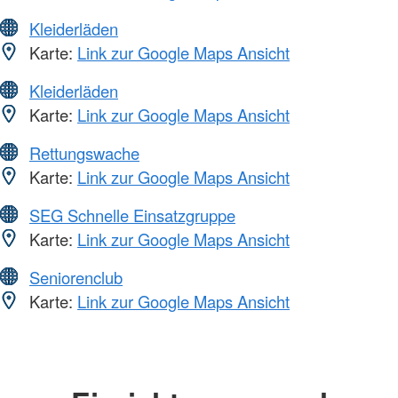
Kleiderläden
Karte:
Link zur Google Maps Ansicht
Kleiderläden
Karte:
Link zur Google Maps Ansicht
Rettungswache
Karte:
Link zur Google Maps Ansicht
SEG Schnelle Einsatzgruppe
Karte:
Link zur Google Maps Ansicht
Seniorenclub
Karte:
Link zur Google Maps Ansicht