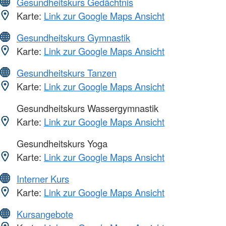
Gesundheitskurs Gedächtnis
Karte:
Link zur Google Maps Ansicht
Gesundheitskurs Gymnastik
Karte:
Link zur Google Maps Ansicht
Gesundheitskurs Tanzen
Karte:
Link zur Google Maps Ansicht
Gesundheitskurs Wassergymnastik
Karte:
Link zur Google Maps Ansicht
Gesundheitskurs Yoga
Karte:
Link zur Google Maps Ansicht
Interner Kurs
Karte:
Link zur Google Maps Ansicht
Kursangebote