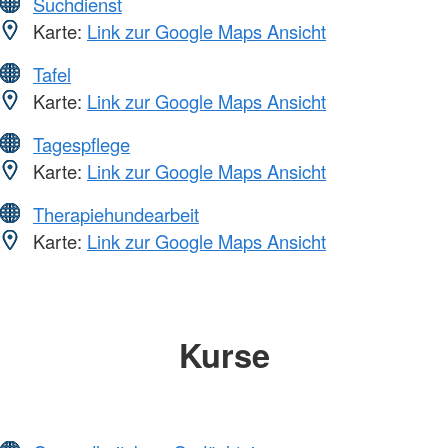
Suchdienst
Karte:
Link zur Google Maps Ansicht
Tafel
Karte:
Link zur Google Maps Ansicht
Tagespflege
Karte:
Link zur Google Maps Ansicht
Therapiehundearbeit
Karte:
Link zur Google Maps Ansicht
Kurse