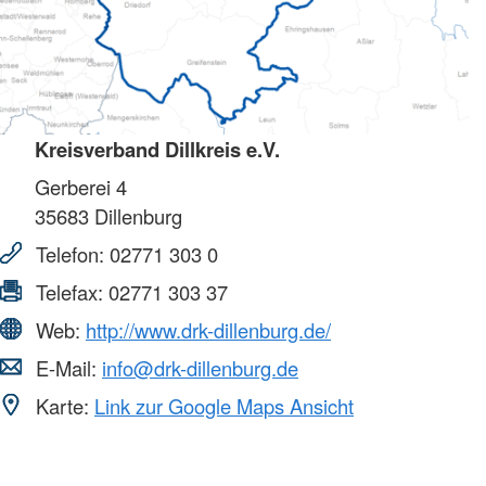
Kreisverband Dillkreis e.V.
Gerberei 4
35683
Dillenburg
Telefon:
02771 303 0
Telefax:
02771 303 37
Web:
http://www.drk-dillenburg.de/
E-Mail:
info@drk-dillenburg.de
Karte:
Link zur Google Maps Ansicht