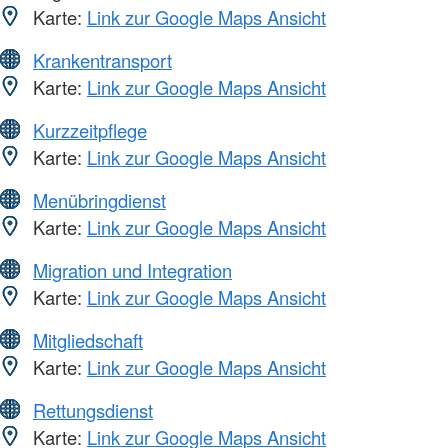
Karte:
Link zur Google Maps Ansicht
Krankentransport
Karte:
Link zur Google Maps Ansicht
Kurzzeitpflege
Karte:
Link zur Google Maps Ansicht
Menübringdienst
Karte:
Link zur Google Maps Ansicht
Migration und Integration
Karte:
Link zur Google Maps Ansicht
Mitgliedschaft
Karte:
Link zur Google Maps Ansicht
Rettungsdienst
Karte:
Link zur Google Maps Ansicht