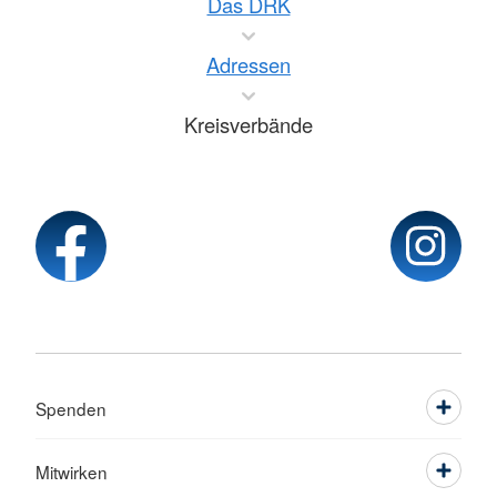
Das DRK
Adressen
Kreisverbände
Spenden
Mitwirken