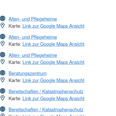
Alten- und Pflegeheime
Karte:
Link zur Google Maps Ansicht
Alten- und Pflegeheime
Karte:
Link zur Google Maps Ansicht
Alten- und Pflegeheime
Karte:
Link zur Google Maps Ansicht
Beratungszentrum
Karte:
Link zur Google Maps Ansicht
Bereitschaften / Katastrophenschutz
Karte:
Link zur Google Maps Ansicht
Bereitschaften / Katastrophenschutz