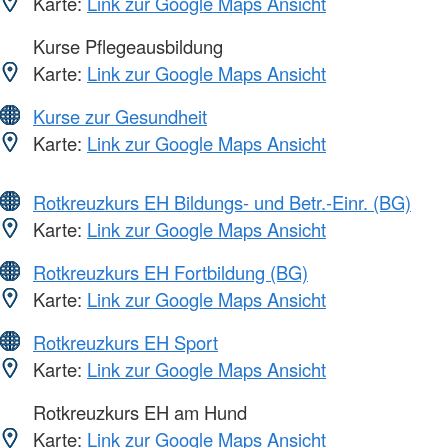
Karte:
Link zur Google Maps Ansicht
Kurse Pflegeausbildung
Karte:
Link zur Google Maps Ansicht
Kurse zur Gesundheit
Karte:
Link zur Google Maps Ansicht
Rotkreuzkurs EH Bildungs- und Betr.-Einr. (BG)
Karte:
Link zur Google Maps Ansicht
Rotkreuzkurs EH Fortbildung (BG)
Karte:
Link zur Google Maps Ansicht
Rotkreuzkurs EH Sport
Karte:
Link zur Google Maps Ansicht
Rotkreuzkurs EH am Hund
Karte:
Link zur Google Maps Ansicht