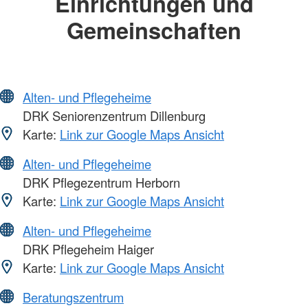
Einrichtungen und
Gemeinschaften
Alten- und Pflegeheime
DRK Seniorenzentrum Dillenburg
Karte:
Link zur Google Maps Ansicht
Alten- und Pflegeheime
DRK Pflegezentrum Herborn
Karte:
Link zur Google Maps Ansicht
Alten- und Pflegeheime
DRK Pflegeheim Haiger
Karte:
Link zur Google Maps Ansicht
Beratungszentrum