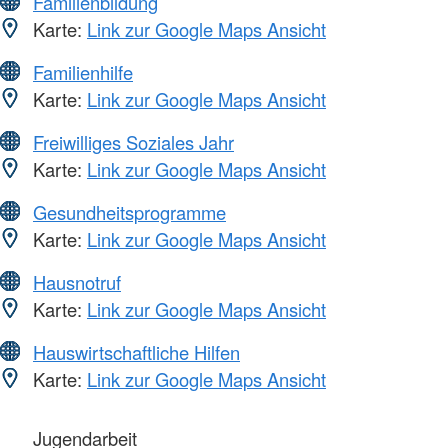
Familienbildung
Karte:
Link zur Google Maps Ansicht
Familienhilfe
Karte:
Link zur Google Maps Ansicht
Freiwilliges Soziales Jahr
Karte:
Link zur Google Maps Ansicht
Gesundheitsprogramme
Karte:
Link zur Google Maps Ansicht
Hausnotruf
Karte:
Link zur Google Maps Ansicht
Hauswirtschaftliche Hilfen
Karte:
Link zur Google Maps Ansicht
Jugendarbeit