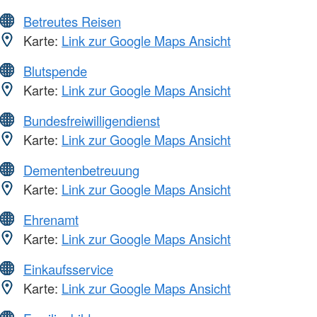
Betreutes Reisen
Karte:
Link zur Google Maps Ansicht
Blutspende
Karte:
Link zur Google Maps Ansicht
Bundesfreiwilligendienst
Karte:
Link zur Google Maps Ansicht
Dementenbetreuung
Karte:
Link zur Google Maps Ansicht
Ehrenamt
Karte:
Link zur Google Maps Ansicht
Einkaufsservice
Karte:
Link zur Google Maps Ansicht