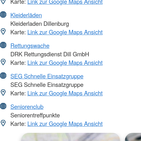
Karte:
Link zur Google Maps Ansicht
Kleiderläden
Kleiderladen Dillenburg
Karte:
Link zur Google Maps Ansicht
Rettungswache
DRK Rettungsdienst Dill GmbH
Karte:
Link zur Google Maps Ansicht
SEG Schnelle Einsatzgruppe
SEG Schnelle Einsatzgruppe
Karte:
Link zur Google Maps Ansicht
Seniorenclub
Seniorentreffpunkte
Karte:
Link zur Google Maps Ansicht