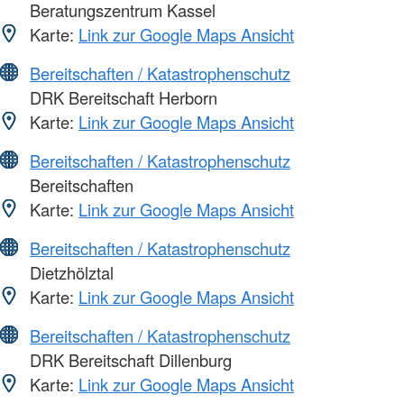
Beratungszentrum Kassel
Karte:
Link zur Google Maps Ansicht
Bereitschaften / Katastrophenschutz
DRK Bereitschaft Herborn
Karte:
Link zur Google Maps Ansicht
Bereitschaften / Katastrophenschutz
Bereitschaften
Karte:
Link zur Google Maps Ansicht
Bereitschaften / Katastrophenschutz
Dietzhölztal
Karte:
Link zur Google Maps Ansicht
Bereitschaften / Katastrophenschutz
DRK Bereitschaft Dillenburg
Karte:
Link zur Google Maps Ansicht