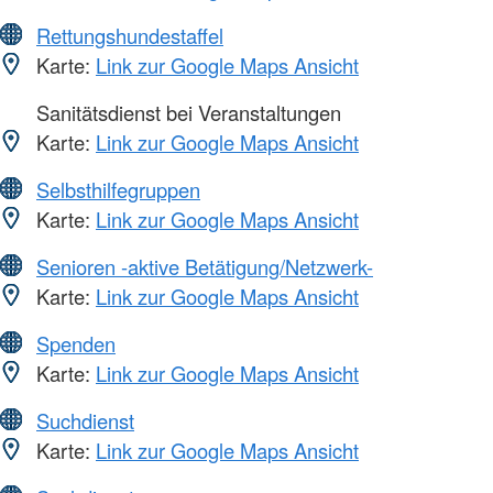
Rettungshundestaffel
Karte:
Link zur Google Maps Ansicht
Sanitätsdienst bei Veranstaltungen
Karte:
Link zur Google Maps Ansicht
Selbsthilfegruppen
Karte:
Link zur Google Maps Ansicht
Senioren -aktive Betätigung/Netzwerk-
Karte:
Link zur Google Maps Ansicht
Spenden
Karte:
Link zur Google Maps Ansicht
Suchdienst
Karte:
Link zur Google Maps Ansicht