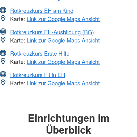
Rotkreuzkurs EH am Kind
Karte:
Link zur Google Maps Ansicht
Rotkreuzkurs EH-Ausbildung (BG)
Karte:
Link zur Google Maps Ansicht
Rotkreuzkurs Erste Hilfe
Karte:
Link zur Google Maps Ansicht
Rotkreuzkurs Fit in EH
Karte:
Link zur Google Maps Ansicht
Einrichtungen im
Überblick