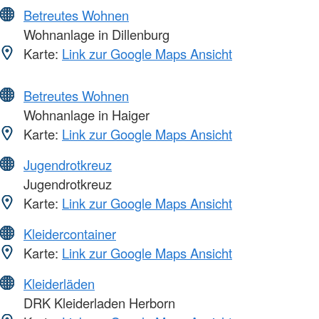
Betreutes Wohnen
Wohnanlage in Dillenburg
Karte:
Link zur Google Maps Ansicht
Betreutes Wohnen
Wohnanlage in Haiger
Karte:
Link zur Google Maps Ansicht
Jugendrotkreuz
Jugendrotkreuz
Karte:
Link zur Google Maps Ansicht
Kleidercontainer
Karte:
Link zur Google Maps Ansicht
Kleiderläden
DRK Kleiderladen Herborn