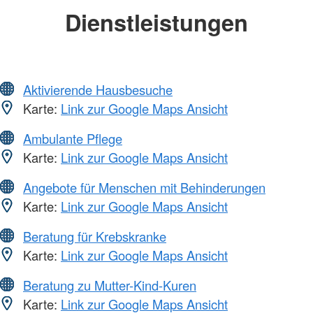
Dienstleistungen
Aktivierende Hausbesuche
Karte:
Link zur Google Maps Ansicht
Ambulante Pflege
Karte:
Link zur Google Maps Ansicht
Angebote für Menschen mit Behinderungen
Karte:
Link zur Google Maps Ansicht
Beratung für Krebskranke
Karte:
Link zur Google Maps Ansicht
Beratung zu Mutter-Kind-Kuren
Karte:
Link zur Google Maps Ansicht