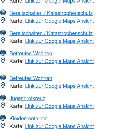
Karte:
Link zur Google Maps Ansicht
Bereitschaften / Katastrophenschutz
Karte:
Link zur Google Maps Ansicht
Bereitschaften / Katastrophenschutz
Karte:
Link zur Google Maps Ansicht
Betreutes Wohnen
Karte:
Link zur Google Maps Ansicht
Betreutes Wohnen
Karte:
Link zur Google Maps Ansicht
Jugendrotkreuz
Karte:
Link zur Google Maps Ansicht
Kleidercontainer
Karte:
Link zur Google Maps Ansicht