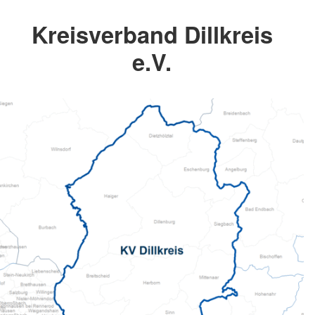
Kreisverband Dillkreis
e.V.