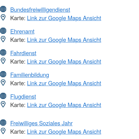
Bundesfreiwilligendienst
Karte:
Link zur Google Maps Ansicht
Ehrenamt
Karte:
Link zur Google Maps Ansicht
Fahrdienst
Karte:
Link zur Google Maps Ansicht
Familienbildung
Karte:
Link zur Google Maps Ansicht
Flugdienst
Karte:
Link zur Google Maps Ansicht
Freiwilliges Soziales Jahr
Karte:
Link zur Google Maps Ansicht