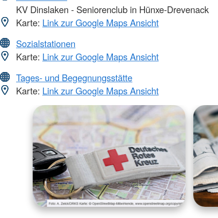
KV Dinslaken - Seniorenclub in Hünxe-Drevenack
Karte:
Link zur Google Maps Ansicht
Sozialstationen
Karte:
Link zur Google Maps Ansicht
Tages- und Begegnungsstätte
Karte:
Link zur Google Maps Ansicht