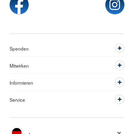
Spenden
Mitwirken
Informieren
Service
Sprache wechseln zu