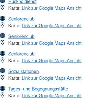
Rückholdienst
Karte:
Link zur Google Maps Ansicht
Seniorenclub
Karte:
Link zur Google Maps Ansicht
Seniorenclub
Karte:
Link zur Google Maps Ansicht
Seniorenclub
Karte:
Link zur Google Maps Ansicht
Sozialstationen
Karte:
Link zur Google Maps Ansicht
Tages- und Begegnungsstätte
Karte:
Link zur Google Maps Ansicht