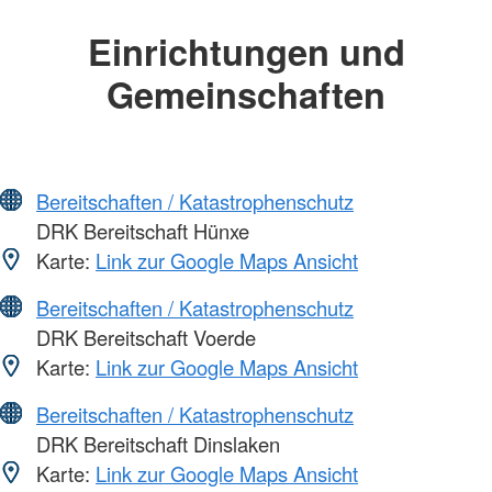
Einrichtungen und
Gemeinschaften
Bereitschaften / Katastrophenschutz
DRK Bereitschaft Hünxe
Karte:
Link zur Google Maps Ansicht
Bereitschaften / Katastrophenschutz
DRK Bereitschaft Voerde
Karte:
Link zur Google Maps Ansicht
Bereitschaften / Katastrophenschutz
DRK Bereitschaft Dinslaken
Karte:
Link zur Google Maps Ansicht