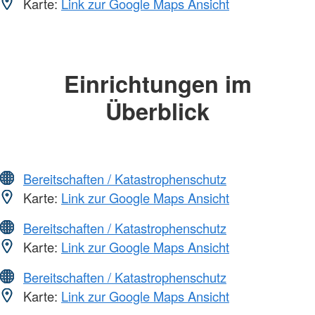
Karte:
Link zur Google Maps Ansicht
Einrichtungen im
Überblick
Bereitschaften / Katastrophenschutz
Karte:
Link zur Google Maps Ansicht
Bereitschaften / Katastrophenschutz
Karte:
Link zur Google Maps Ansicht
Bereitschaften / Katastrophenschutz
Karte:
Link zur Google Maps Ansicht