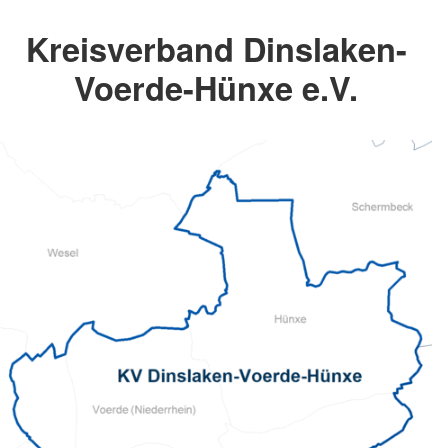
Kreisverband Dinslaken-
Voerde-Hünxe e.V.