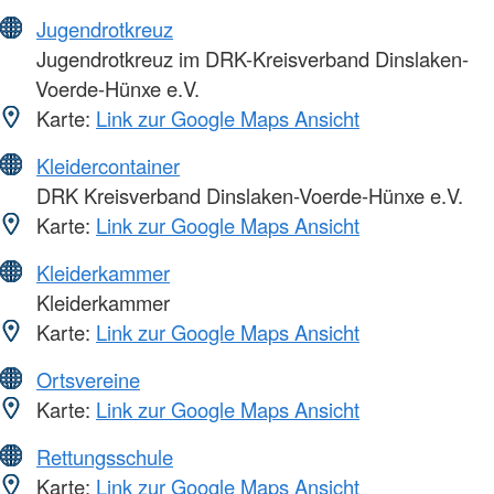
Jugendrotkreuz
Jugendrotkreuz im DRK-Kreisverband Dinslaken-
Voerde-Hünxe e.V.
Karte:
Link zur Google Maps Ansicht
Kleidercontainer
DRK Kreisverband Dinslaken-Voerde-Hünxe e.V.
Karte:
Link zur Google Maps Ansicht
Kleiderkammer
Kleiderkammer
Karte:
Link zur Google Maps Ansicht
Ortsvereine
Karte:
Link zur Google Maps Ansicht
Rettungsschule
Karte:
Link zur Google Maps Ansicht