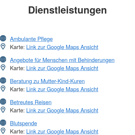
Dienstleistungen
Ambulante Pflege
Karte:
Link zur Google Maps Ansicht
Angebote für Menschen mit Behinderungen
Karte:
Link zur Google Maps Ansicht
Beratung zu Mutter-Kind-Kuren
Karte:
Link zur Google Maps Ansicht
Betreutes Reisen
Karte:
Link zur Google Maps Ansicht
Blutspende
Karte:
Link zur Google Maps Ansicht