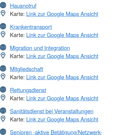
Hausnotruf
Karte:
Link zur Google Maps Ansicht
Krankentransport
Karte:
Link zur Google Maps Ansicht
Migration und Integration
Karte:
Link zur Google Maps Ansicht
Mitgliedschaft
Karte:
Link zur Google Maps Ansicht
Rettungsdienst
Karte:
Link zur Google Maps Ansicht
Sanitätsdienst bei Veranstaltungen
Karte:
Link zur Google Maps Ansicht
Senioren -aktive Betätigung/Netzwerk-