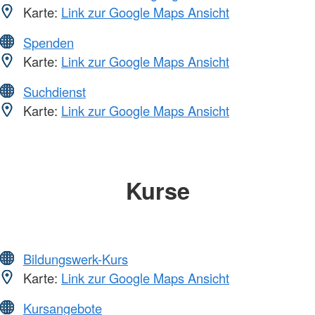
Karte:
Link zur Google Maps Ansicht
Spenden
Karte:
Link zur Google Maps Ansicht
Suchdienst
Karte:
Link zur Google Maps Ansicht
Kurse
Bildungswerk-Kurs
Karte:
Link zur Google Maps Ansicht
Kursangebote