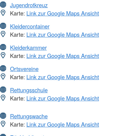
Jugendrotkreuz
Karte:
Link zur Google Maps Ansicht
Kleidercontainer
Karte:
Link zur Google Maps Ansicht
Kleiderkammer
Karte:
Link zur Google Maps Ansicht
Ortsvereine
Karte:
Link zur Google Maps Ansicht
Rettungsschule
Karte:
Link zur Google Maps Ansicht
Rettungswache
Karte:
Link zur Google Maps Ansicht