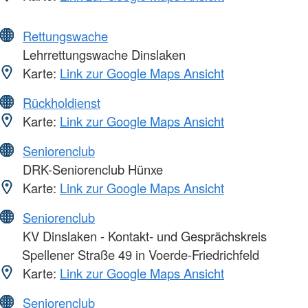
Rettungswache
Lehrrettungswache Dinslaken
Karte:
Link zur Google Maps Ansicht
Rückholdienst
Karte:
Link zur Google Maps Ansicht
Seniorenclub
DRK-Seniorenclub Hünxe
Karte:
Link zur Google Maps Ansicht
Seniorenclub
KV Dinslaken - Kontakt- und Gesprächskreis
Spellener Straße 49 in Voerde-Friedrichfeld
Karte:
Link zur Google Maps Ansicht
Seniorenclub