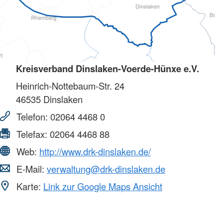
Kreisverband Dinslaken-Voerde-Hünxe e.V.
Heinrich-Nottebaum-Str. 24
46535
Dinslaken
Telefon:
02064 4468 0
Telefax:
02064 4468 88
Web:
http://www.drk-dinslaken.de/
E-Mail:
verwaltung@drk-dinslaken.de
Karte:
Link zur Google Maps Ansicht