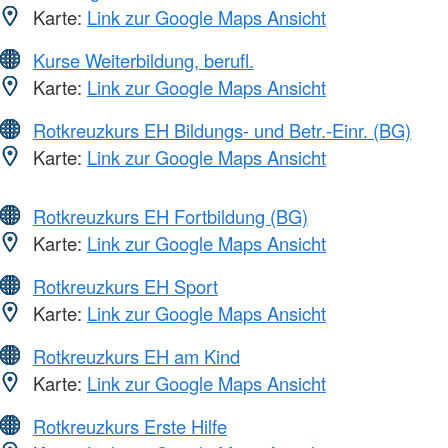
Karte:
Link zur Google Maps Ansicht
Kurse Weiterbildung, berufl.
Karte:
Link zur Google Maps Ansicht
Rotkreuzkurs EH Bildungs- und Betr.-Einr. (BG)
Karte:
Link zur Google Maps Ansicht
Rotkreuzkurs EH Fortbildung (BG)
Karte:
Link zur Google Maps Ansicht
Rotkreuzkurs EH Sport
Karte:
Link zur Google Maps Ansicht
Rotkreuzkurs EH am Kind
Karte:
Link zur Google Maps Ansicht
Rotkreuzkurs Erste Hilfe