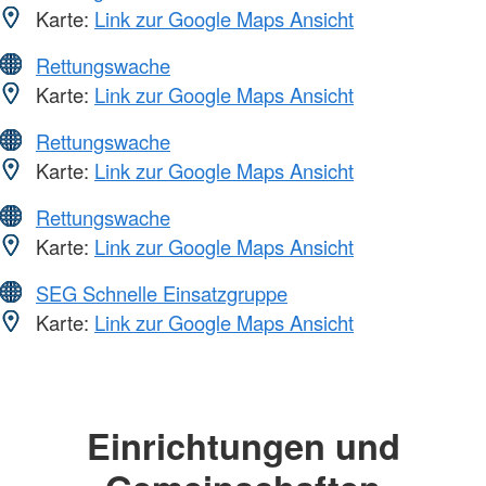
Karte:
Link zur Google Maps Ansicht
Rettungswache
Karte:
Link zur Google Maps Ansicht
Rettungswache
Karte:
Link zur Google Maps Ansicht
Rettungswache
Karte:
Link zur Google Maps Ansicht
SEG Schnelle Einsatzgruppe
Karte:
Link zur Google Maps Ansicht
Einrichtungen und