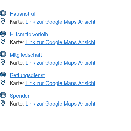
Hausnotruf
Karte:
Link zur Google Maps Ansicht
Hilfsmittelverleih
Karte:
Link zur Google Maps Ansicht
Mitgliedschaft
Karte:
Link zur Google Maps Ansicht
Rettungsdienst
Karte:
Link zur Google Maps Ansicht
Spenden
Karte:
Link zur Google Maps Ansicht