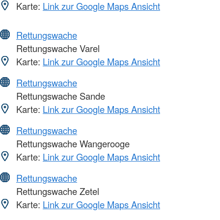
Karte:
Link zur Google Maps Ansicht
Rettungswache
Rettungswache Varel
Karte:
Link zur Google Maps Ansicht
Rettungswache
Rettungswache Sande
Karte:
Link zur Google Maps Ansicht
Rettungswache
Rettungswache Wangerooge
Karte:
Link zur Google Maps Ansicht
Rettungswache
Rettungswache Zetel
Karte:
Link zur Google Maps Ansicht