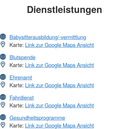
Dienstleistungen
Babysitterausbildung/-vermittlung
Karte:
Link zur Google Maps Ansicht
Blutspende
Karte:
Link zur Google Maps Ansicht
Ehrenamt
Karte:
Link zur Google Maps Ansicht
Fahrdienst
Karte:
Link zur Google Maps Ansicht
Gesundheitsprogramme
Karte:
Link zur Google Maps Ansicht