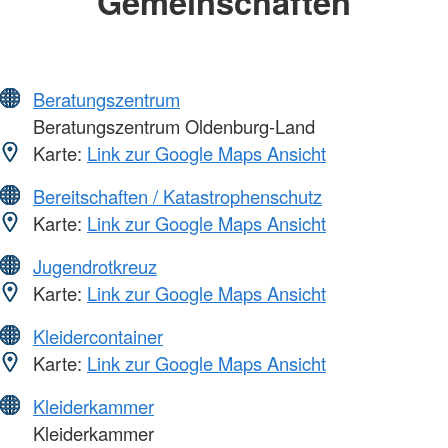
Gemeinschaften
Beratungszentrum
Beratungszentrum Oldenburg-Land
Karte:
Link zur Google Maps Ansicht
Bereitschaften / Katastrophenschutz
Karte:
Link zur Google Maps Ansicht
Jugendrotkreuz
Karte:
Link zur Google Maps Ansicht
Kleidercontainer
Karte:
Link zur Google Maps Ansicht
Kleiderkammer
Kleiderkammer