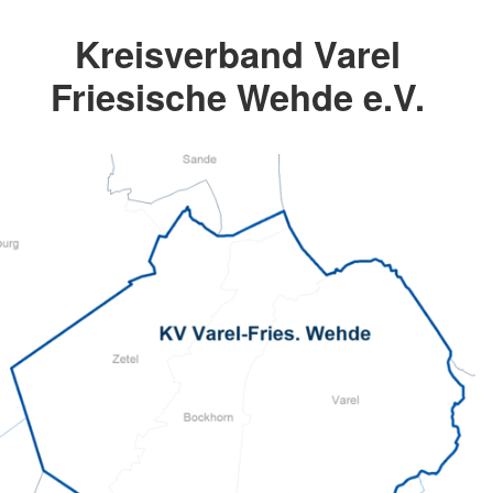
Kreisverband Varel
Friesische Wehde e.V.