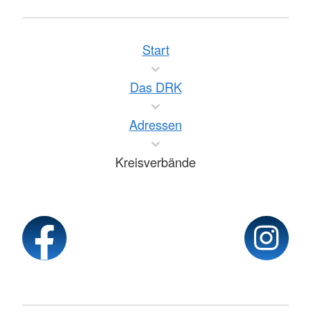
Start
Das DRK
Adressen
Kreisverbände