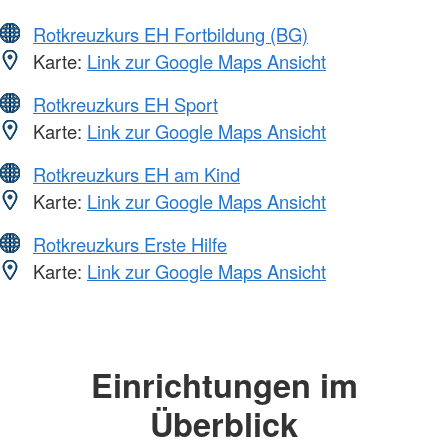
Rotkreuzkurs EH Fortbildung (BG)
Karte:
Link zur Google Maps Ansicht
Rotkreuzkurs EH Sport
Karte:
Link zur Google Maps Ansicht
Rotkreuzkurs EH am Kind
Karte:
Link zur Google Maps Ansicht
Rotkreuzkurs Erste Hilfe
Karte:
Link zur Google Maps Ansicht
Einrichtungen im
Überblick