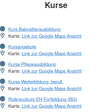
Kurse
Kurs Babysitterausbildung
Karte:
Link zur Google Maps Ansicht
Kursangebote
Karte:
Link zur Google Maps Ansicht
Kurse Pflegeausbildung
Karte:
Link zur Google Maps Ansicht
Kurse Weiterbildung, berufl.
Karte:
Link zur Google Maps Ansicht
Rotkreuzkurs EH Fortbildung (BG)
Karte:
Link zur Google Maps Ansicht