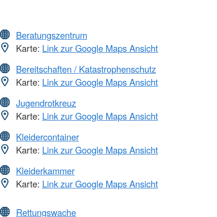
Beratungszentrum
Karte:
Link zur Google Maps Ansicht
Bereitschaften / Katastrophenschutz
Karte:
Link zur Google Maps Ansicht
Jugendrotkreuz
Karte:
Link zur Google Maps Ansicht
Kleidercontainer
Karte:
Link zur Google Maps Ansicht
Kleiderkammer
Karte:
Link zur Google Maps Ansicht
Rettungswache