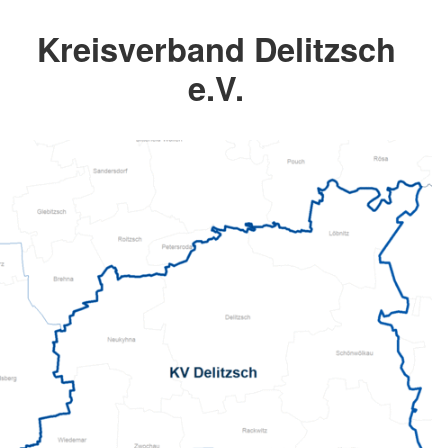
Kreisverband Delitzsch
e.V.