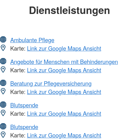
Dienstleistungen
Ambulante Pflege
Karte:
Link zur Google Maps Ansicht
Angebote für Menschen mit Behinderungen
Karte:
Link zur Google Maps Ansicht
Beratung zur Pflegeversicherung
Karte:
Link zur Google Maps Ansicht
Blutspende
Karte:
Link zur Google Maps Ansicht
Blutspende
Karte:
Link zur Google Maps Ansicht