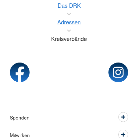
Das DRK
Adressen
Kreisverbände
Spenden
Mitwirken