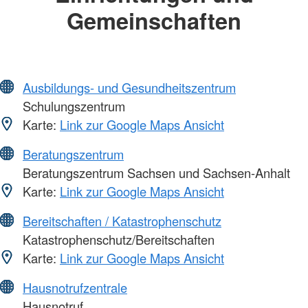
Gemeinschaften
Ausbildungs- und Gesundheitszentrum
Schulungszentrum
Karte:
Link zur Google Maps Ansicht
Beratungszentrum
Beratungszentrum Sachsen und Sachsen-Anhalt
Karte:
Link zur Google Maps Ansicht
Bereitschaften / Katastrophenschutz
Katastrophenschutz/Bereitschaften
Karte:
Link zur Google Maps Ansicht
Hausnotrufzentrale
Hausnotruf