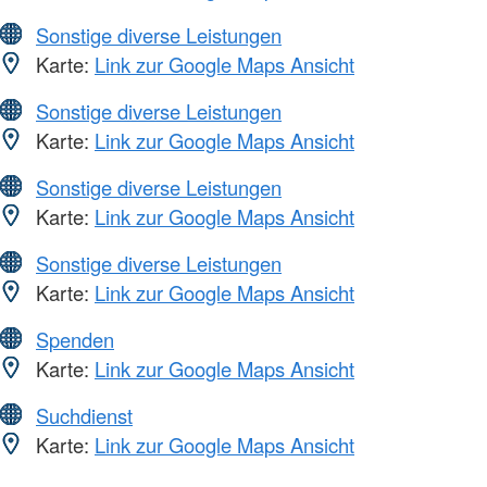
Sonstige diverse Leistungen
Karte:
Link zur Google Maps Ansicht
Sonstige diverse Leistungen
Karte:
Link zur Google Maps Ansicht
Sonstige diverse Leistungen
Karte:
Link zur Google Maps Ansicht
Sonstige diverse Leistungen
Karte:
Link zur Google Maps Ansicht
Spenden
Karte:
Link zur Google Maps Ansicht
Suchdienst
Karte:
Link zur Google Maps Ansicht