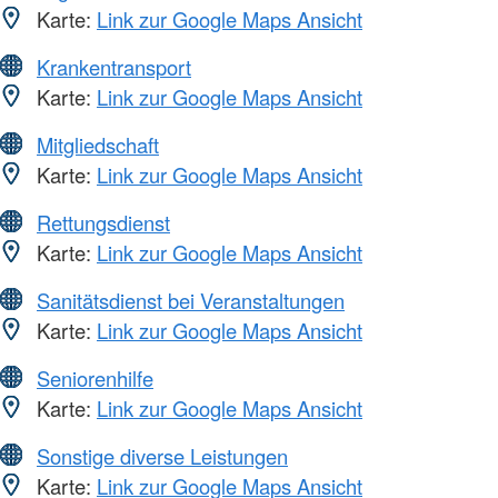
Karte:
Link zur Google Maps Ansicht
Krankentransport
Karte:
Link zur Google Maps Ansicht
Mitgliedschaft
Karte:
Link zur Google Maps Ansicht
Rettungsdienst
Karte:
Link zur Google Maps Ansicht
Sanitätsdienst bei Veranstaltungen
Karte:
Link zur Google Maps Ansicht
Seniorenhilfe
Karte:
Link zur Google Maps Ansicht
Sonstige diverse Leistungen
Karte:
Link zur Google Maps Ansicht