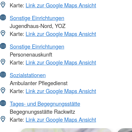
Karte:
Link zur Google Maps Ansicht
Sonstige Einrichtungen
Jugendhaus-Nord, YOZ
Karte:
Link zur Google Maps Ansicht
Sonstige Einrichtungen
Personenauskunft
Karte:
Link zur Google Maps Ansicht
Sozialstationen
Ambulanter Pflegedienst
Karte:
Link zur Google Maps Ansicht
Tages- und Begegnungsstätte
Begegnungsstätte Rackwitz
Karte:
Link zur Google Maps Ansicht