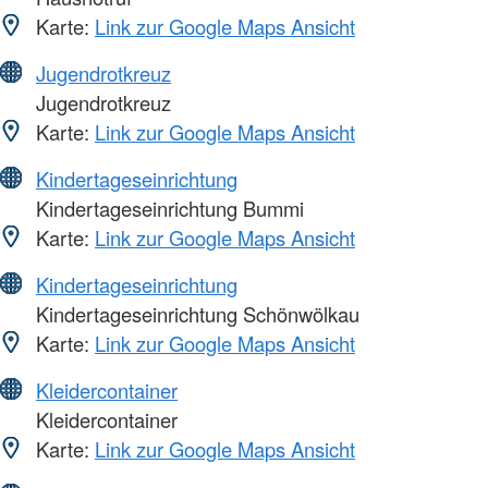
Karte:
Link zur Google Maps Ansicht
Jugendrotkreuz
Jugendrotkreuz
Karte:
Link zur Google Maps Ansicht
Kindertageseinrichtung
Kindertageseinrichtung Bummi
Karte:
Link zur Google Maps Ansicht
Kindertageseinrichtung
Kindertageseinrichtung Schönwölkau
Karte:
Link zur Google Maps Ansicht
Kleidercontainer
Kleidercontainer
Karte:
Link zur Google Maps Ansicht