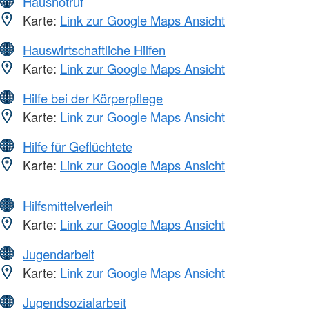
Hausnotruf
Karte:
Link zur Google Maps Ansicht
Hauswirtschaftliche Hilfen
Karte:
Link zur Google Maps Ansicht
Hilfe bei der Körperpflege
Karte:
Link zur Google Maps Ansicht
Hilfe für Geflüchtete
Karte:
Link zur Google Maps Ansicht
Hilfsmittelverleih
Karte:
Link zur Google Maps Ansicht
Jugendarbeit
Karte:
Link zur Google Maps Ansicht
Jugendsozialarbeit