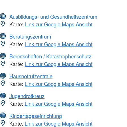
Ausbildungs- und Gesundheitszentrum
Karte:
Link zur Google Maps Ansicht
Beratungszentrum
Karte:
Link zur Google Maps Ansicht
Bereitschaften / Katastrophenschutz
Karte:
Link zur Google Maps Ansicht
Hausnotrufzentrale
Karte:
Link zur Google Maps Ansicht
Jugendrotkreuz
Karte:
Link zur Google Maps Ansicht
Kindertageseinrichtung
Karte:
Link zur Google Maps Ansicht