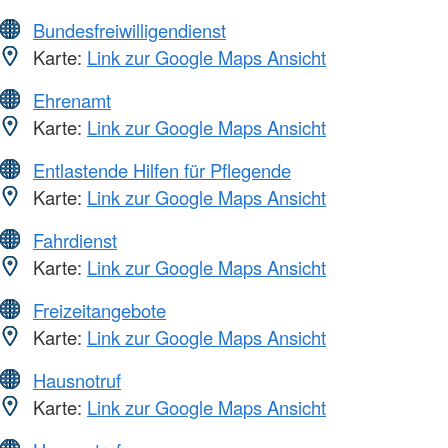
Bundesfreiwilligendienst
Karte:
Link zur Google Maps Ansicht
Ehrenamt
Karte:
Link zur Google Maps Ansicht
Entlastende Hilfen für Pflegende
Karte:
Link zur Google Maps Ansicht
Fahrdienst
Karte:
Link zur Google Maps Ansicht
Freizeitangebote
Karte:
Link zur Google Maps Ansicht
Hausnotruf
Karte:
Link zur Google Maps Ansicht