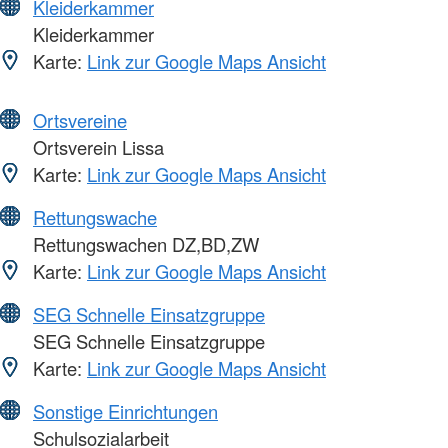
Kleiderkammer
Kleiderkammer
Karte:
Link zur Google Maps Ansicht
Ortsvereine
Ortsverein Lissa
Karte:
Link zur Google Maps Ansicht
Rettungswache
Rettungswachen DZ,BD,ZW
Karte:
Link zur Google Maps Ansicht
SEG Schnelle Einsatzgruppe
SEG Schnelle Einsatzgruppe
Karte:
Link zur Google Maps Ansicht
Sonstige Einrichtungen
Schulsozialarbeit