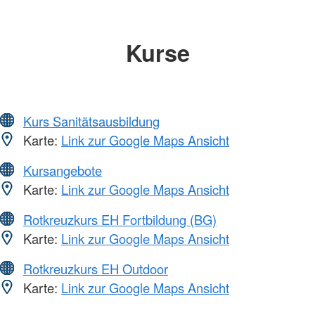
Kurse
Kurs Sanitätsausbildung
Karte:
Link zur Google Maps Ansicht
Kursangebote
Karte:
Link zur Google Maps Ansicht
Rotkreuzkurs EH Fortbildung (BG)
Karte:
Link zur Google Maps Ansicht
Rotkreuzkurs EH Outdoor
Karte:
Link zur Google Maps Ansicht