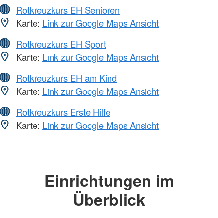
Rotkreuzkurs EH Senioren
Karte:
Link zur Google Maps Ansicht
Rotkreuzkurs EH Sport
Karte:
Link zur Google Maps Ansicht
Rotkreuzkurs EH am Kind
Karte:
Link zur Google Maps Ansicht
Rotkreuzkurs Erste Hilfe
Karte:
Link zur Google Maps Ansicht
Einrichtungen im
Überblick