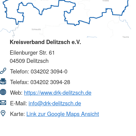
Kreisverband Delitzsch e.V.
Eilenburger Str. 61
04509
Delitzsch
Telefon:
034202 3094-0
Telefax:
034202 3094-28
Web:
https://www.drk-delitzsch.de
E-Mail:
info@drk-delitzsch.de
Karte:
Link zur Google Maps Ansicht