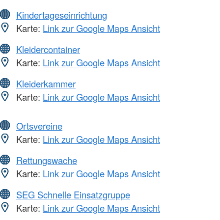
Kindertageseinrichtung
Karte:
Link zur Google Maps Ansicht
Kleidercontainer
Karte:
Link zur Google Maps Ansicht
Kleiderkammer
Karte:
Link zur Google Maps Ansicht
Ortsvereine
Karte:
Link zur Google Maps Ansicht
Rettungswache
Karte:
Link zur Google Maps Ansicht
SEG Schnelle Einsatzgruppe
Karte:
Link zur Google Maps Ansicht