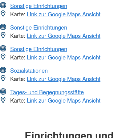
Sonstige Einrichtungen
Karte:
Link zur Google Maps Ansicht
Sonstige Einrichtungen
Karte:
Link zur Google Maps Ansicht
Sonstige Einrichtungen
Karte:
Link zur Google Maps Ansicht
Sozialstationen
Karte:
Link zur Google Maps Ansicht
Tages- und Begegnungsstätte
Karte:
Link zur Google Maps Ansicht
Einrichtungen und