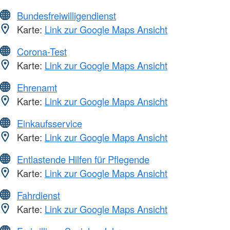
Bundesfreiwilligendienst
Karte:
Link zur Google Maps Ansicht
Corona-Test
Karte:
Link zur Google Maps Ansicht
Ehrenamt
Karte:
Link zur Google Maps Ansicht
Einkaufsservice
Karte:
Link zur Google Maps Ansicht
Entlastende Hilfen für Pflegende
Karte:
Link zur Google Maps Ansicht
Fahrdienst
Karte:
Link zur Google Maps Ansicht