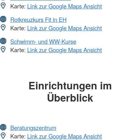
Karte:
Link zur Google Maps Ansicht
Rotkreuzkurs Fit in EH
Karte:
Link zur Google Maps Ansicht
Schwimm- und WW-Kurse
Karte:
Link zur Google Maps Ansicht
Einrichtungen im
Überblick
Beratungszentrum
Karte:
Link zur Google Maps Ansicht