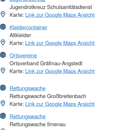
Jugendrotkreuz Schulsanitätsdienst
Karte:
Link zur Google Maps Ansicht
Kleidercontainer
Altkleider
Karte:
Link zur Google Maps Ansicht
Ortsvereine
Ortsverband Gräfinau-Angstedt
Karte:
Link zur Google Maps Ansicht
Rettungswache
Rettungswache Großbreitenbach
Karte:
Link zur Google Maps Ansicht
Rettungswache
Rettungswache Ilmenau