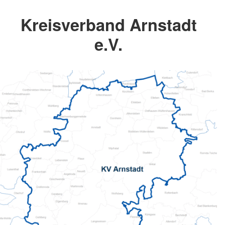
Kreisverband Arnstadt
e.V.