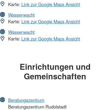
Karte:
Link zur Google Maps Ansicht
Wasserwacht
Karte:
Link zur Google Maps Ansicht
Wasserwacht
Karte:
Link zur Google Maps Ansicht
Einrichtungen und
Gemeinschaften
Beratungszentrum
Beratungszentrum Rudolstadt