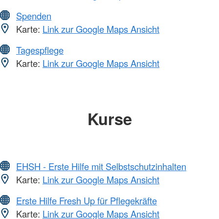
Spenden
Karte:
Link zur Google Maps Ansicht
Tagespflege
Karte:
Link zur Google Maps Ansicht
Kurse
EHSH - Erste Hilfe mit Selbstschutzinhalten
Karte:
Link zur Google Maps Ansicht
Erste Hilfe Fresh Up für Pflegekräfte
Karte:
Link zur Google Maps Ansicht