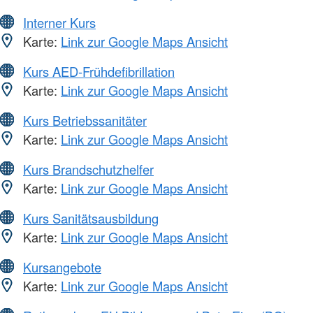
Interner Kurs
Karte:
Link zur Google Maps Ansicht
Kurs AED-Frühdefibrillation
Karte:
Link zur Google Maps Ansicht
Kurs Betriebssanitäter
Karte:
Link zur Google Maps Ansicht
Kurs Brandschutzhelfer
Karte:
Link zur Google Maps Ansicht
Kurs Sanitätsausbildung
Karte:
Link zur Google Maps Ansicht
Kursangebote
Karte:
Link zur Google Maps Ansicht