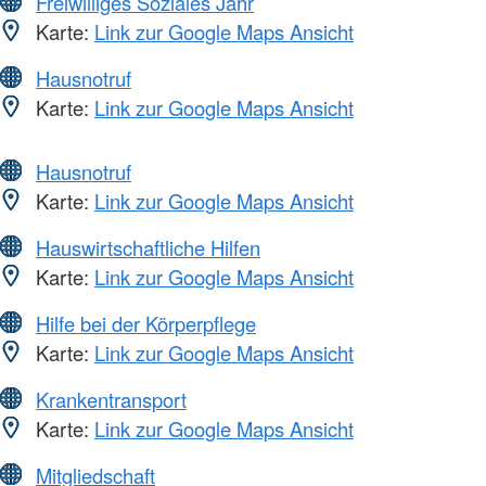
Freiwilliges Soziales Jahr
Karte:
Link zur Google Maps Ansicht
Hausnotruf
Karte:
Link zur Google Maps Ansicht
Hausnotruf
Karte:
Link zur Google Maps Ansicht
Hauswirtschaftliche Hilfen
Karte:
Link zur Google Maps Ansicht
Hilfe bei der Körperpflege
Karte:
Link zur Google Maps Ansicht
Krankentransport
Karte:
Link zur Google Maps Ansicht
Mitgliedschaft