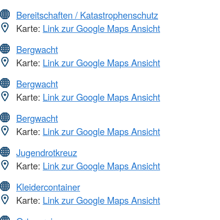
Bereitschaften / Katastrophenschutz
Karte:
Link zur Google Maps Ansicht
Bergwacht
Karte:
Link zur Google Maps Ansicht
Bergwacht
Karte:
Link zur Google Maps Ansicht
Bergwacht
Karte:
Link zur Google Maps Ansicht
Jugendrotkreuz
Karte:
Link zur Google Maps Ansicht
Kleidercontainer
Karte:
Link zur Google Maps Ansicht