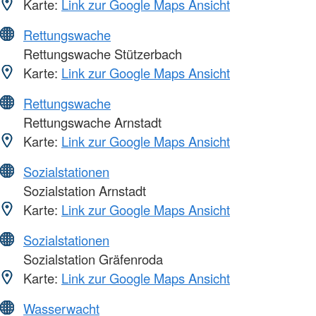
Karte:
Link zur Google Maps Ansicht
Rettungswache
Rettungswache Stützerbach
Karte:
Link zur Google Maps Ansicht
Rettungswache
Rettungswache Arnstadt
Karte:
Link zur Google Maps Ansicht
Sozialstationen
Sozialstation Arnstadt
Karte:
Link zur Google Maps Ansicht
Sozialstationen
Sozialstation Gräfenroda
Karte:
Link zur Google Maps Ansicht
Wasserwacht