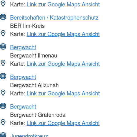
Karte:
Link zur Google Maps Ansicht
Bereitschaften / Katastrophenschutz
BER Ilm-Kreis
Karte:
Link zur Google Maps Ansicht
Bergwacht
Bergwacht Ilmenau
Karte:
Link zur Google Maps Ansicht
Bergwacht
Bergwacht Allzunah
Karte:
Link zur Google Maps Ansicht
Bergwacht
Bergwacht Gräfenroda
Karte:
Link zur Google Maps Ansicht
Jugendrotkreuz