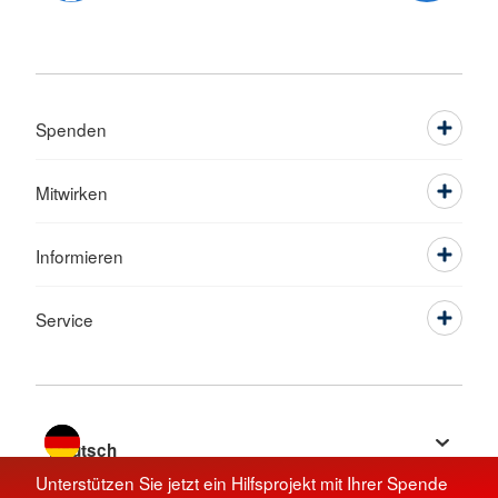
Spenden
Mitwirken
Informieren
Service
Sprache wechseln zu
Unterstützen Sie jetzt ein Hilfsprojekt mit Ihrer Spende