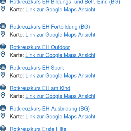
Rotkreuzkurs EH Bildungs- und Betr.-Einr. (BG)
Karte:
Link zur Google Maps Ansicht
Rotkreuzkurs EH Fortbildung (BG)
Karte:
Link zur Google Maps Ansicht
Rotkreuzkurs EH Outdoor
Karte:
Link zur Google Maps Ansicht
Rotkreuzkurs EH Sport
Karte:
Link zur Google Maps Ansicht
Rotkreuzkurs EH am Kind
Karte:
Link zur Google Maps Ansicht
Rotkreuzkurs EH-Ausbildung (BG)
Karte:
Link zur Google Maps Ansicht
Rotkreuzkurs Erste Hilfe