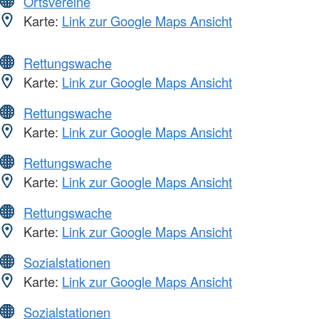
Ortsvereine
Karte:
Link zur Google Maps Ansicht
Rettungswache
Karte:
Link zur Google Maps Ansicht
Rettungswache
Karte:
Link zur Google Maps Ansicht
Rettungswache
Karte:
Link zur Google Maps Ansicht
Rettungswache
Karte:
Link zur Google Maps Ansicht
Sozialstationen
Karte:
Link zur Google Maps Ansicht
Sozialstationen