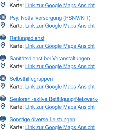
Karte:
Link zur Google Maps Ansicht
Psy. Notfallversorgung (PSNV/KIT)
Karte:
Link zur Google Maps Ansicht
Rettungsdienst
Karte:
Link zur Google Maps Ansicht
Sanitätsdienst bei Veranstaltungen
Karte:
Link zur Google Maps Ansicht
Selbsthilfegruppen
Karte:
Link zur Google Maps Ansicht
Senioren -aktive Betätigung/Netzwerk-
Karte:
Link zur Google Maps Ansicht
Sonstige diverse Leistungen
Karte:
Link zur Google Maps Ansicht