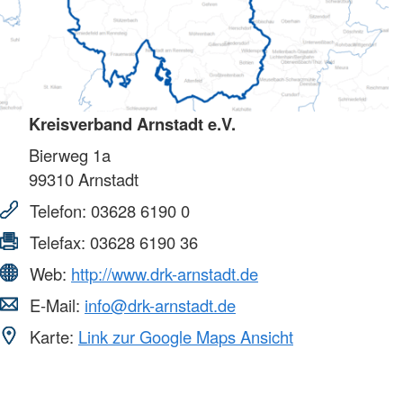
Kreisverband Arnstadt e.V.
Bierweg 1a
99310
Arnstadt
Telefon:
03628 6190 0
Telefax:
03628 6190 36
Web:
http://www.drk-arnstadt.de
E-Mail:
info@drk-arnstadt.de
Karte:
Link zur Google Maps Ansicht