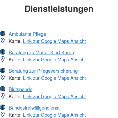
Dienstleistungen
Ambulante Pflege
Karte:
Link zur Google Maps Ansicht
Beratung zu Mutter-Kind-Kuren
Karte:
Link zur Google Maps Ansicht
Beratung zur Pflegeversicherung
Karte:
Link zur Google Maps Ansicht
Blutspende
Karte:
Link zur Google Maps Ansicht
Bundesfreiwilligendienst
Karte:
Link zur Google Maps Ansicht