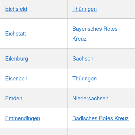
Eichsfeld
Thüringen
Bayerisches Rotes
Eichstätt
Kreuz
Eilenburg
Sachsen
Eisenach
Thüringen
Emden
Niedersachsen
Emmendingen
Badisches Rotes Kreuz