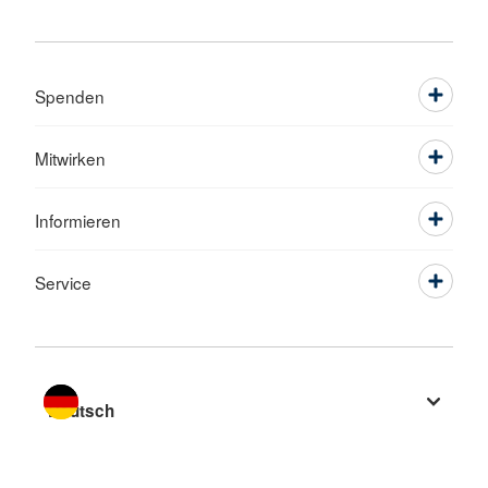
Spenden
Mitwirken
Informieren
Service
Sprache wechseln zu