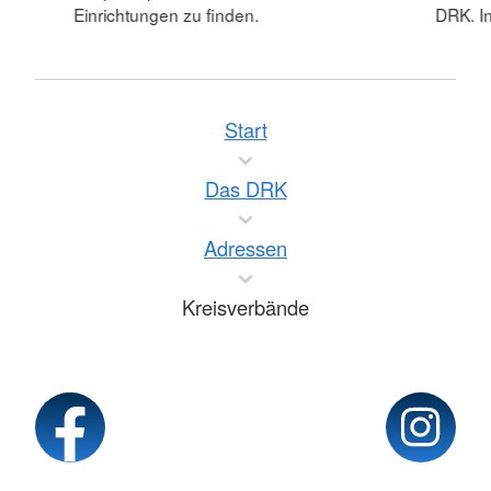
Einrichtungen zu finden.
DRK. In
Start
Das DRK
Adressen
Kreisverbände