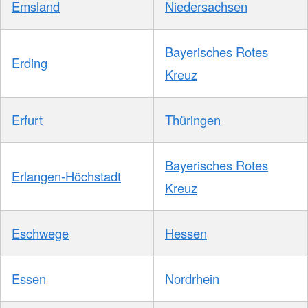
Emsland
Niedersachsen
Bayerisches Rotes
Erding
Kreuz
Erfurt
Thüringen
Bayerisches Rotes
Erlangen-Höchstadt
Kreuz
Eschwege
Hessen
Essen
Nordrhein